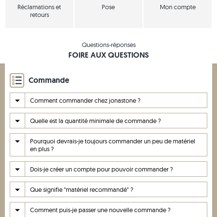
Réclamations et
Pose
Mon compte
retours
Questions-réponses
FOIRE AUX QUESTIONS
Commande
Comment commander chez jonastone ?
Quelle est la quantité minimale de commande ?
Pourquoi devrais-je toujours commander un peu de matériel
en plus ?
Dois-je créer un compte pour pouvoir commander ?
Que signifie "matériel recommandé" ?
Comment puis-je passer une nouvelle commande ?