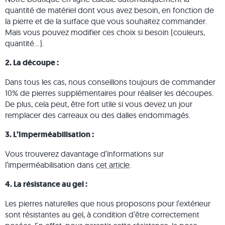
quantité de matériel dont vous avez besoin, en fonction de
la pierre et de la surface que vous souhaitez commander.
Mais vous pouvez modifier ces choix si besoin (couleurs,
quantité...).
2. La découpe :
Dans tous les cas, nous conseillons toujours de commander
10% de pierres supplémentaires pour réaliser les découpes.
De plus, cela peut, être fort utile si vous devez un jour
remplacer des carreaux ou des dalles endommagés.
3. L’Imperméabilisation :
Vous trouverez davantage d’informations sur
l’imperméabilisation dans
cet article
.
4. La résistance au gel :
Les pierres naturelles que nous proposons pour l’extérieur
sont résistantes au gel, à condition d’être correctement