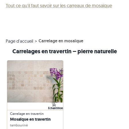
Tout ce qu'il faut savoir sur les carreaux de mosaïque
Carrelage en mosaïque
Page d'accueil
Carrelages en travertin – pierre naturelle
Échantillon
Carrelage en travertin
Mosaïque en travertin
tambouriné