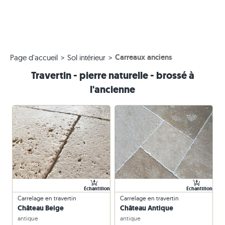
Carreaux anciens
Page d'accueil
Sol intérieur
Travertin - pierre naturelle - brossé à
l'ancienne
Échantillon
Échantillon
Carrelage en travertin
Carrelage en travertin
Château Beige
Château Antique
antique
antique