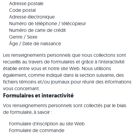
Adresse postale
Code postal
Adresse électronique
Numéro de téléphone / télécopieur
Numéro de carte de crédit
Genre / Sexe
Âge / Date de naissance
Les renseignements personnels que nous collectons sont
recueillis au travers de formulaires et grâce à l'interactivité
établie entre vous et notre site Web. Nous utilisons
également, comme indiqué dans la section suivante, des
fichiers témoins et/ou journaux pour réunir des informations
vous concernant.
Formulaires et interactivité
Vos renseignements personnels sont collectés par le biais
de formulaire, à savoir :
Formulaire d'inscription au site Web
Formulaire de commande