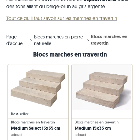
des tons allant du beige-brun au gris argenté.
Tout ce qu'il faut savoir sur les marches en travertin
Blocs marches en
Page
Blocs marches en pierre
travertin
d'accueil
naturelle
Blocs marches en travertin
Best-seller
Blocs marches en travertin
Blocs marches en travertin
Medium Select 15x35 cm
Medium 15x35 cm
adouci
adouci