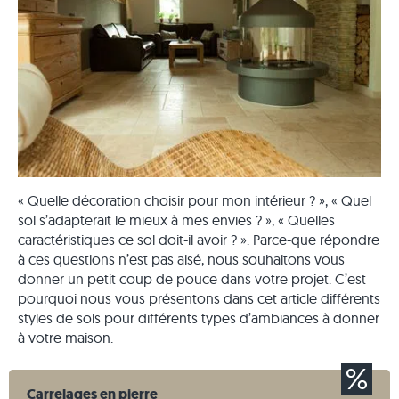
« Quelle décoration choisir pour mon intérieur ? », « Quel
sol s’adapterait le mieux à mes envies ? », « Quelles
caractéristiques ce sol doit-il avoir ? ». Parce-que répondre
à ces questions n’est pas aisé, nous souhaitons vous
donner un petit coup de pouce dans votre projet. C’est
pourquoi nous vous présentons dans cet article différents
styles de sols pour différents types d’ambiances à donner
à votre maison.
Carrelages en pierre