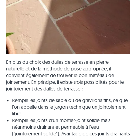
En plus du choix des
dalles de terrasse en pierre
naturelle
et de la méthode de pose appropriée, il
convient également de trouver le bon matériau de
jointement. En principe, il existe trois possibilités pour le
jointoiement des dalles de terrasse :
Remplir les joints de sable ou de gravillons fins, ce que
l'on appelle dans le jargon technique un jointoiement
libre.
Remplir les joints d'un mortier-joint solide mais
néanmoins drainant et perméable à l'eau
("jointoiement solide"). Avantage de ces joints drainants