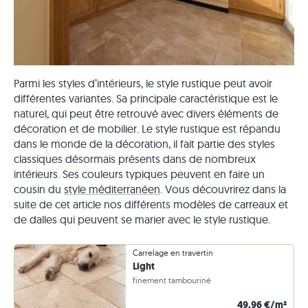
Parmi les styles d’intérieurs, le style rustique peut avoir
différentes variantes. Sa principale caractéristique est le
naturel, qui peut être retrouvé avec divers éléments de
décoration et de mobilier. Le style rustique est répandu
dans le monde de la décoration, il fait partie des styles
classiques désormais présents dans de nombreux
intérieurs. Ses couleurs typiques peuvent en faire un
cousin du
style méditerranéen
. Vous découvrirez dans la
suite de cet article nos différents modèles de carreaux et
de dalles qui peuvent se marier avec le style rustique.
Carrelage en travertin
Light
finement tambouriné
49,96 €/m²