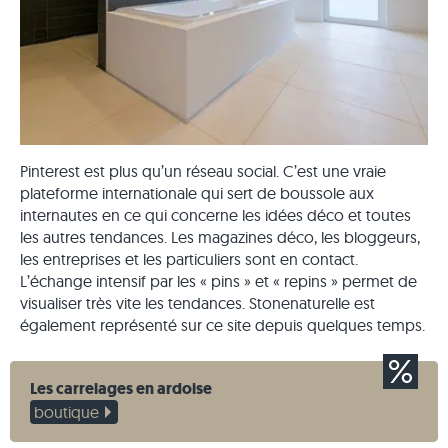
Pinterest est plus qu’un réseau social. C’est une vraie
plateforme internationale qui sert de boussole aux
internautes en ce qui concerne les idées déco et toutes
les autres tendances. Les magazines déco, les bloggeurs,
les entreprises et les particuliers sont en contact.
L’échange intensif par les « pins » et « repins » permet de
visualiser très vite les tendances. Stonenaturelle est
également représenté sur ce site depuis quelques temps.
Les carrelages en ardoise
boutique