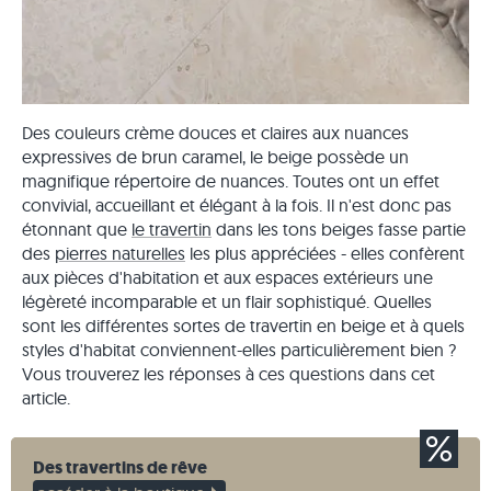
Des couleurs crème douces et claires aux nuances
expressives de brun caramel, le beige possède un
magnifique répertoire de nuances. Toutes ont un effet
convivial, accueillant et élégant à la fois. Il n'est donc pas
étonnant que
le travertin
dans les tons beiges fasse partie
des
pierres naturelles
les plus appréciées - elles confèrent
aux pièces d'habitation et aux espaces extérieurs une
légèreté incomparable et un flair sophistiqué. Quelles
sont les différentes sortes de travertin en beige et à quels
styles d'habitat conviennent-elles particulièrement bien ?
Vous trouverez les réponses à ces questions dans cet
article.
Des travertins de rêve