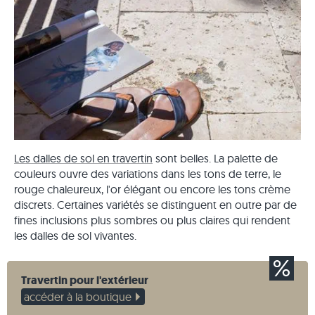
Les dalles de sol en travertin
sont belles. La palette de
couleurs ouvre des variations dans les tons de terre, le
rouge chaleureux, l'or élégant ou encore les tons crème
discrets. Certaines variétés se distinguent en outre par de
fines inclusions plus sombres ou plus claires qui rendent
les dalles de sol vivantes.
Travertin pour l'extérieur
accéder à la boutique