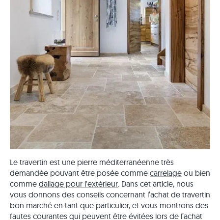
Le travertin est une pierre méditerranéenne très
demandée pouvant être posée comme
carrelage
ou bien
comme
dallage pour l'extérieur
. Dans cet article, nous
vous donnons des conseils concernant l’achat de travertin
bon marché en tant que particulier, et vous montrons des
fautes courantes qui peuvent être évitées lors de l’achat