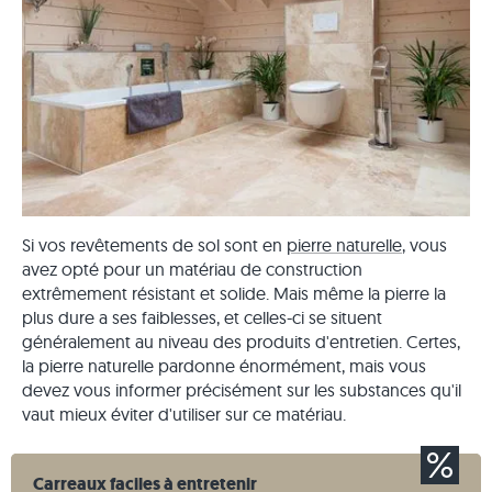
Si vos revêtements de sol sont en
pierre naturelle
, vous
avez opté pour un matériau de construction
extrêmement résistant et solide. Mais même la pierre la
plus dure a ses faiblesses, et celles-ci se situent
généralement au niveau des produits d'entretien. Certes,
la pierre naturelle pardonne énormément, mais vous
devez vous informer précisément sur les substances qu'il
vaut mieux éviter d'utiliser sur ce matériau.
Carreaux faciles à entretenir