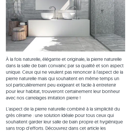
À la fois naturelle, élégante et originale, la pierre naturelle
dans la salle de bain convainc par sa qualité et son aspect
unique. Ceux qui ne veulent pas renoncer à l'aspect de la
pierre naturelle mais qui souhaitent en même temps un
sol particulièrement peu exigeant et facile à entretenir
pour leur habitat, trouveront certainement leur bonheur
avec nos carrelages imitation pierre !
L'aspect de la pierre naturelle combiné à la simplicité du
grès cérame : une solution idéale pour tous ceux qui
souhaitent garder leur salle de bain propre et hygiénique
sans trop d'efforts. Découvrez dans cet article les